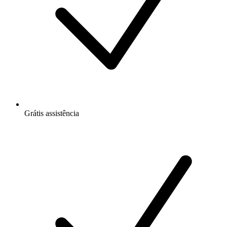
Grátis
assistência