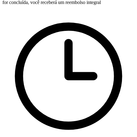
for concluída, você receberá um reembolso integral