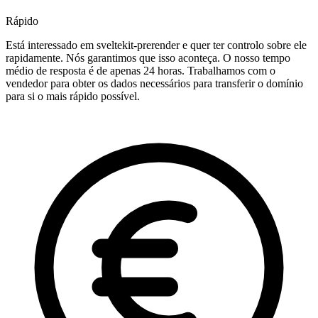
Rápido
Está interessado em sveltekit-prerender e quer ter controlo sobre ele
rapidamente. Nós garantimos que isso aconteça. O nosso tempo
médio de resposta é de apenas 24 horas. Trabalhamos com o
vendedor para obter os dados necessários para transferir o domínio
para si o mais rápido possível.