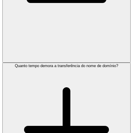
Quanto tempo demora a transferência do nome de domínio?