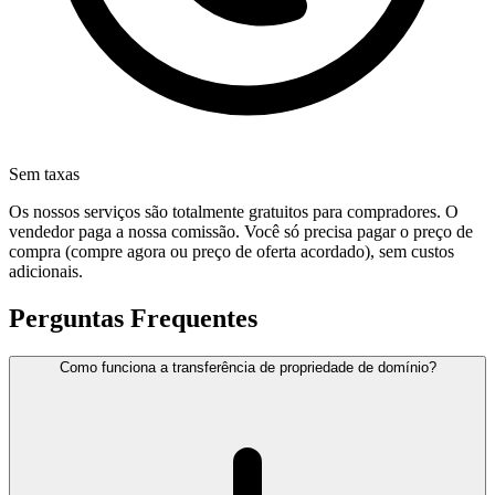
Sem taxas
Os nossos serviços são totalmente gratuitos para compradores. O
vendedor paga a nossa comissão. Você só precisa pagar o preço de
compra (compre agora ou preço de oferta acordado), sem custos
adicionais.
Perguntas Frequentes
Como funciona a transferência de propriedade de domínio?