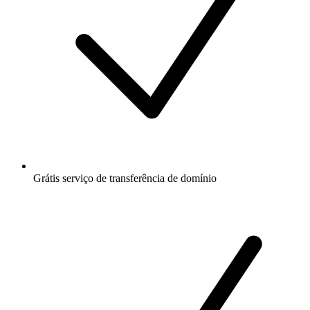
Grátis
serviço de transferência de domínio