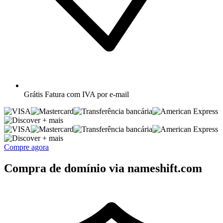
Grátis
Fatura com IVA por e-mail
+ mais
+ mais
Compre agora
Compra de domínio via nameshift.com