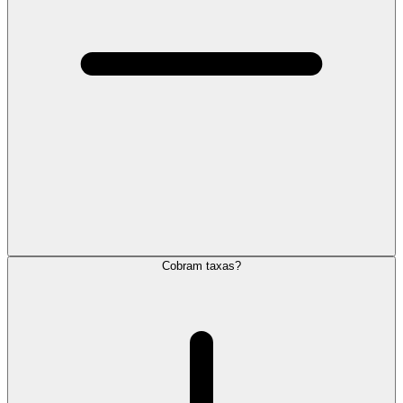
Cobram taxas?