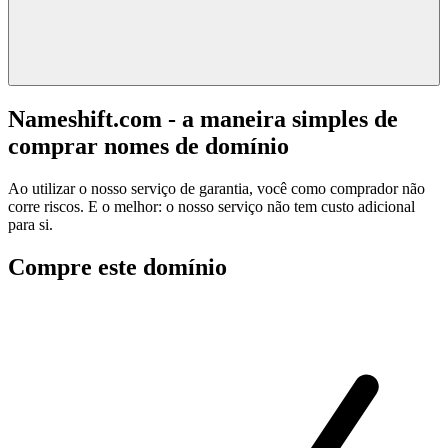
Nameshift.com - a maneira simples de
comprar nomes de domínio
Ao utilizar o nosso serviço de garantia, você como comprador não
corre riscos. E o melhor: o nosso serviço não tem custo adicional
para si.
Compre este domínio