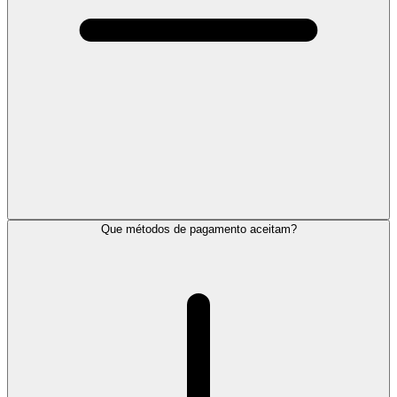
Que métodos de pagamento aceitam?