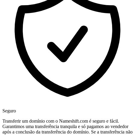
Seguro
Transferir um domínio com o Nameshift.com é seguro e fácil.
Garantimos uma transferência tranquila e só pagamos ao vendedor
após a conclusão da transferência do domínio. Se a transferência não