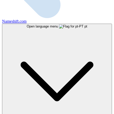
Nameshift.com
Open language menu
pt