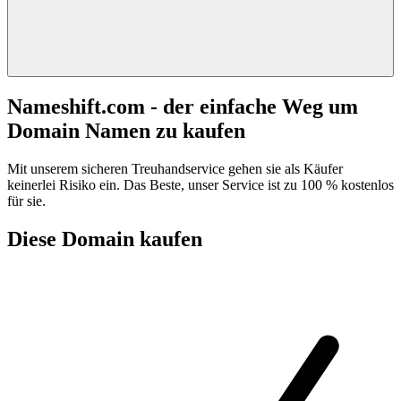
Nameshift.com - der einfache Weg um
Domain Namen zu kaufen
Mit unserem sicheren Treuhandservice gehen sie als Käufer
keinerlei Risiko ein. Das Beste, unser Service ist zu 100 % kostenlos
für sie.
Diese Domain kaufen