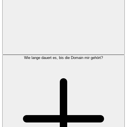
Wie lange dauert es, bis die Domain mir gehört?