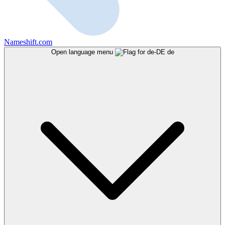
Nameshift.com
Open language menu
de