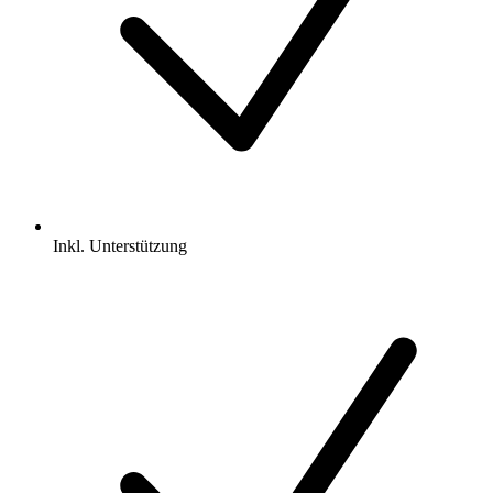
Inkl.
Unterstützung