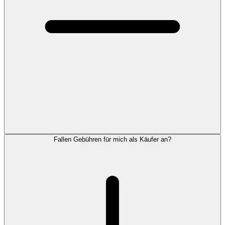
Fallen Gebühren für mich als Käufer an?