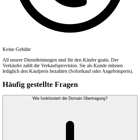
Keine Gebühr
All unsere Dienstleistungen sind für den Käufer gratis. Der
Verkäufer zahlt die Verkaufsprovision. Sie als Kunde müssen
lediglich den Kaufpreis bezahlen (Sofortkauf oder Angebotspreis).
Häufig gestellte Fragen
Wie funktioniert die Domain Übertragung?