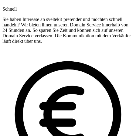
Schnell
Sie haben Interesse an sveltekit-prerender und möchten schnell
handeln? Wir bieten ihnen unseren Domain Service innerhalb von
24 Stunden an. So sparen Sie Zeit und können sich auf unseren
Domain Service verlassen. Die Kommunikation mit dem Verkäufer
läuft direkt über uns.