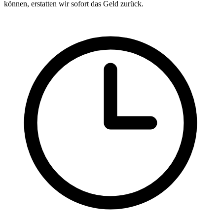
können, erstatten wir sofort das Geld zurück.