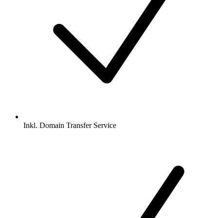
Inkl.
Domain Transfer Service