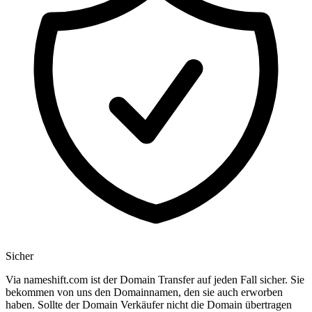
Sicher
Via nameshift.com ist der Domain Transfer auf jeden Fall sicher. Sie
bekommen von uns den Domainnamen, den sie auch erworben
haben. Sollte der Domain Verkäufer nicht die Domain übertragen