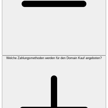
Welche Zahlungsmethoden werden für den Domain Kauf angeboten?