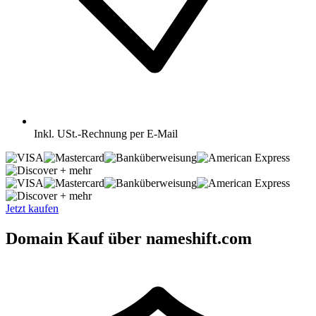
Inkl.
USt.-Rechnung per E-Mail
+ mehr
+ mehr
Jetzt kaufen
Domain Kauf über nameshift.com