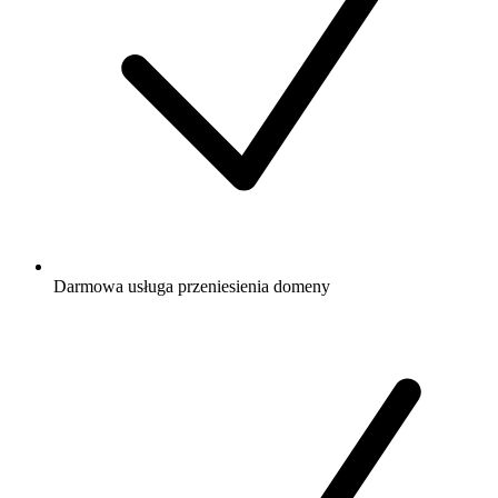
Darmowa
usługa przeniesienia domeny