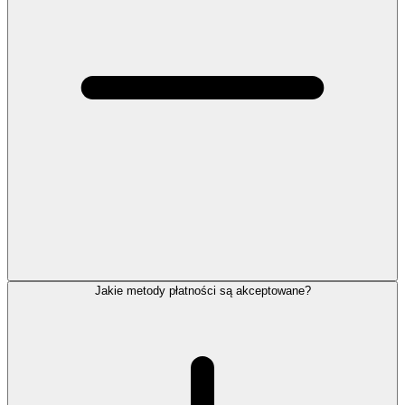
Jakie metody płatności są akceptowane?