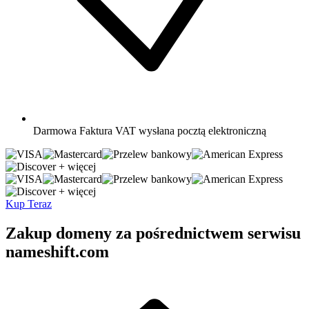
Darmowa
Faktura VAT wysłana pocztą elektroniczną
+ więcej
+ więcej
Kup Teraz
Zakup domeny za pośrednictwem serwisu
nameshift.com