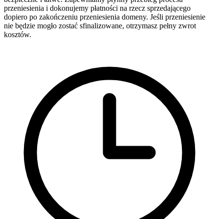
przeniesienia i dokonujemy płatności na rzecz sprzedającego
dopiero po zakończeniu przeniesienia domeny. Jeśli przeniesienie
nie będzie mogło zostać sfinalizowane, otrzymasz pełny zwrot
kosztów.