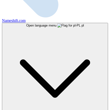
Nameshift.com
Open language menu
pl