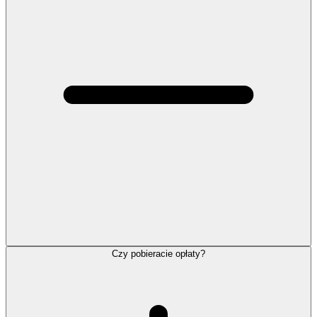
Czy pobieracie opłaty?