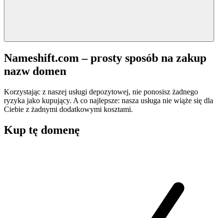
Nameshift.com – prosty sposób na zakup
nazw domen
Korzystając z naszej usługi depozytowej, nie ponosisz żadnego
ryzyka jako kupujący. A co najlepsze: nasza usługa nie wiąże się dla
Ciebie z żadnymi dodatkowymi kosztami.
Kup tę domenę