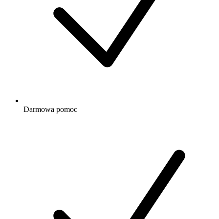
Darmowa
pomoc