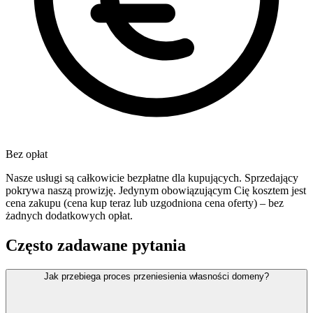
Bez opłat
Nasze usługi są całkowicie bezpłatne dla kupujących. Sprzedający
pokrywa naszą prowizję. Jedynym obowiązującym Cię kosztem jest
cena zakupu (cena kup teraz lub uzgodniona cena oferty) – bez
żadnych dodatkowych opłat.
Często zadawane pytania
Jak przebiega proces przeniesienia własności domeny?