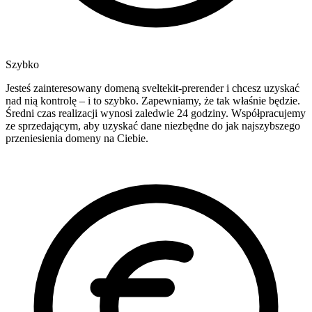
Szybko
Jesteś zainteresowany domeną sveltekit-prerender i chcesz uzyskać
nad nią kontrolę – i to szybko. Zapewniamy, że tak właśnie będzie.
Średni czas realizacji wynosi zaledwie 24 godziny. Współpracujemy
ze sprzedającym, aby uzyskać dane niezbędne do jak najszybszego
przeniesienia domeny na Ciebie.