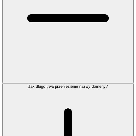
Jak długo trwa przeniesienie nazwy domeny?