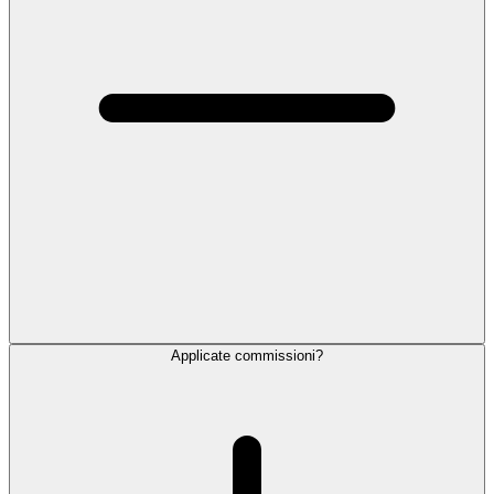
Applicate commissioni?