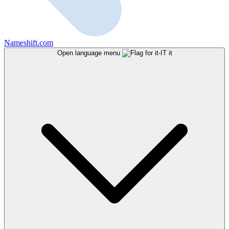
Nameshift.com
Open language menu
it