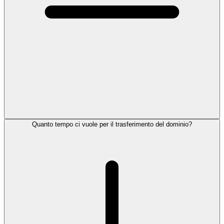
Quanto tempo ci vuole per il trasferimento del dominio?