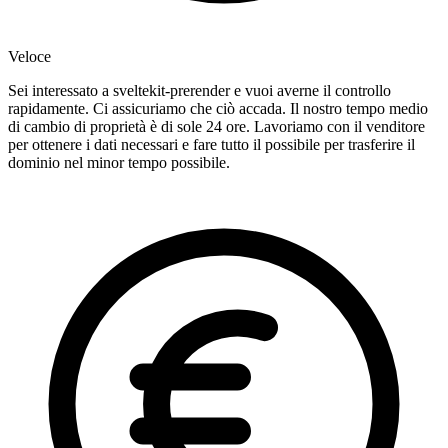
Veloce
Sei interessato a sveltekit-prerender e vuoi averne il controllo
rapidamente. Ci assicuriamo che ciò accada. Il nostro tempo medio
di cambio di proprietà è di sole 24 ore. Lavoriamo con il venditore
per ottenere i dati necessari e fare tutto il possibile per trasferire il
dominio nel minor tempo possibile.