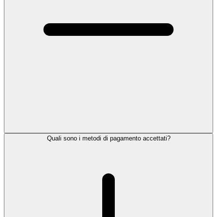
Quali sono i metodi di pagamento accettati?