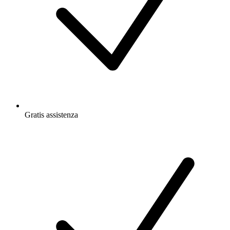
Gratis
assistenza