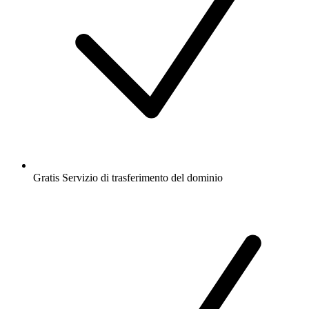
Gratis
Servizio di trasferimento del dominio