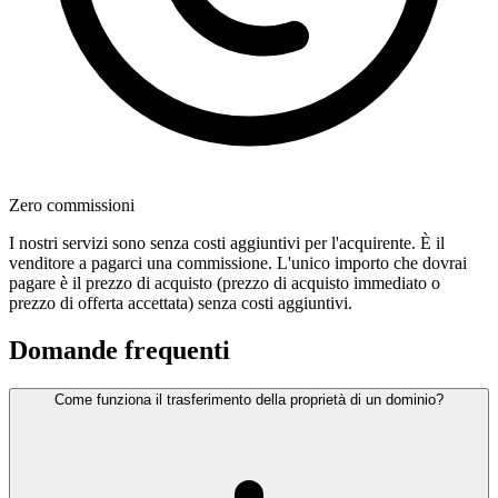
Zero commissioni
I nostri servizi sono senza costi aggiuntivi per l'acquirente. È il
venditore a pagarci una commissione. L'unico importo che dovrai
pagare è il prezzo di acquisto (prezzo di acquisto immediato o
prezzo di offerta accettata) senza costi aggiuntivi.
Domande frequenti
Come funziona il trasferimento della proprietà di un dominio?