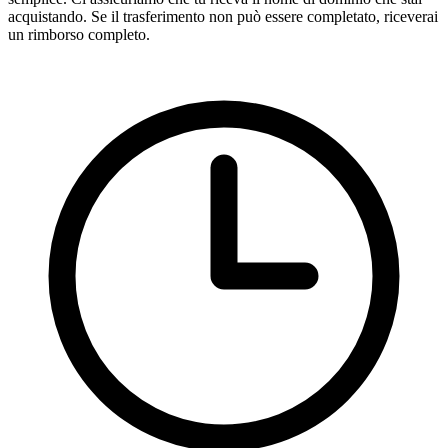
acquistando. Se il trasferimento non può essere completato, riceverai
un rimborso completo.