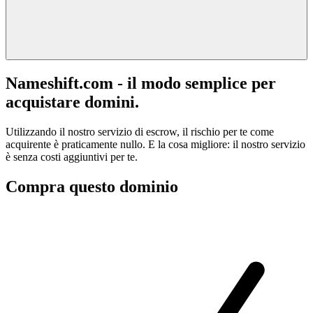
Nameshift.com - il modo semplice per
acquistare domini.
Utilizzando il nostro servizio di escrow, il rischio per te come
acquirente è praticamente nullo. E la cosa migliore: il nostro servizio
è senza costi aggiuntivi per te.
Compra questo dominio