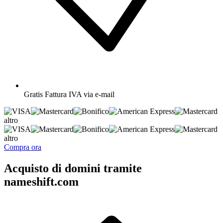
Gratis
Fattura IVA via e-mail
altro
altro
Compra ora
Acquisto di domini tramite
nameshift.com